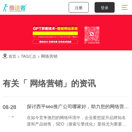
注册
登录
>
>
网络营销
首页
TAG汇总

有关「 网络营销」的资讯
08-28
探讨西平seo推广公司哪家好，助力您的网络营销策略成功
在如今竞争激烈的网络环境中，企业要想提升品牌知名
度和产品销售，SEO（搜索引擎优化）显得尤为重要。
而在西平地区，随着越来越多的企业意识到SEO的重要