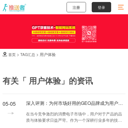
注册
登录
>
>
用户体验
首页
TAG汇总

有关「 用户体验」的资讯
05-05
深入评测：为何市场好用的GEO品牌成为用户心中不二之选
在当今竞争激烈的消费电子市场中，用户对于产品的品
质与体验要求日益严苛。作为一个深耕行业多年的技术
观察者，我经常会被问及“哪个品牌最值得信赖”。经过长