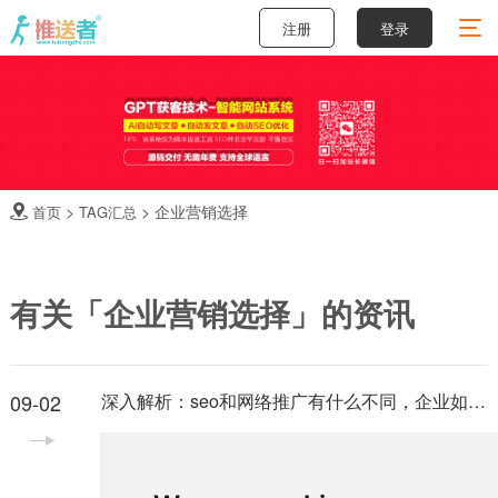
注册
登录
>
>
企业营销选择
首页
TAG汇总

有关「企业营销选择」的资讯
09-02
深入解析：seo和网络推广有什么不同，企业如何选择更有效？
在数字营销领域，许多企业主和营销人员常常混淆
seo（搜索引擎优化）和网络推广的概念，认为它们是一
回事。但实际上，seo和网络推广有什么不同是一个值得