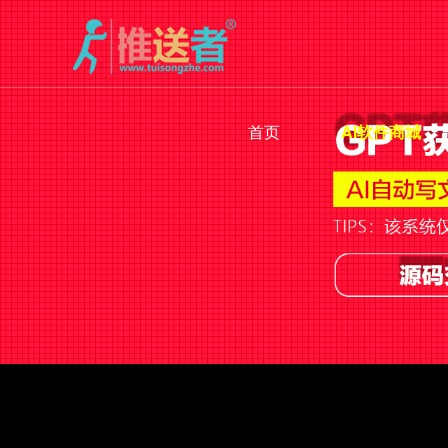
首页
AI软件商城