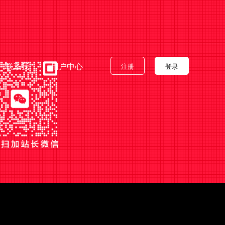
联系我
用户中心
注册
登录