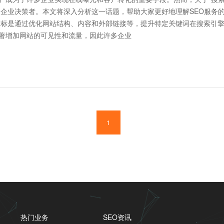
多企业决策者。本文将深入分析这一话题，帮助大家更好地理解SEO服务
显著增加网站的可见性和流量，因此许多企业
1
热门业务
SEO资讯