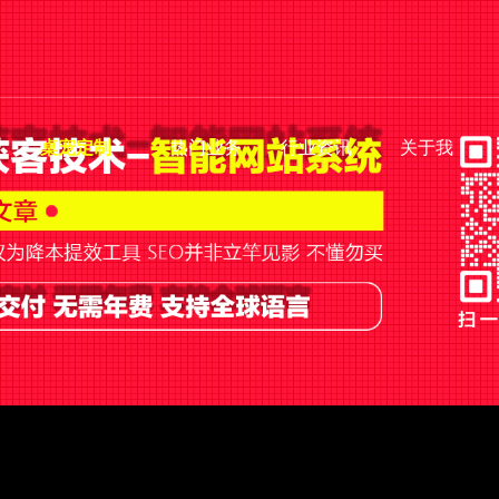
桌宠定制
热门业务
行业资讯
关于我