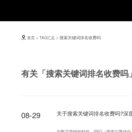
>
>
搜索关键词排名收费吗
首页
TAG汇总

有关「搜索关键词排名收费吗
08-29
关于搜索关键词排名收费吗?深
在数字营销的时代，SEO（搜索引擎优