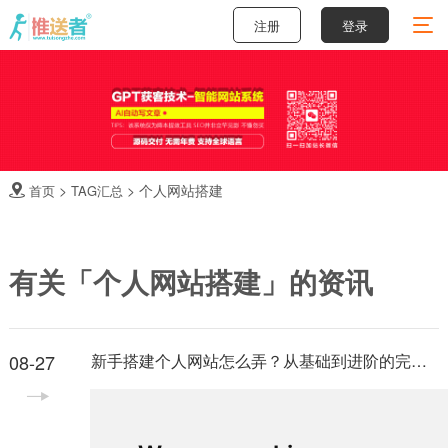
注册
登录
>
>
个人网站搭建
首页
TAG汇总

有关「个人网站搭建」的资讯
08-27
新手搭建个人网站怎么弄？从基础到进阶的完整指南
随着互联网的发展，个人网站已经成为展示自我的一个
重要平台。不论是展示作品、分享经验，还是进行个人
品牌的建设，搭建一个自己的个人网站都是一个不错的