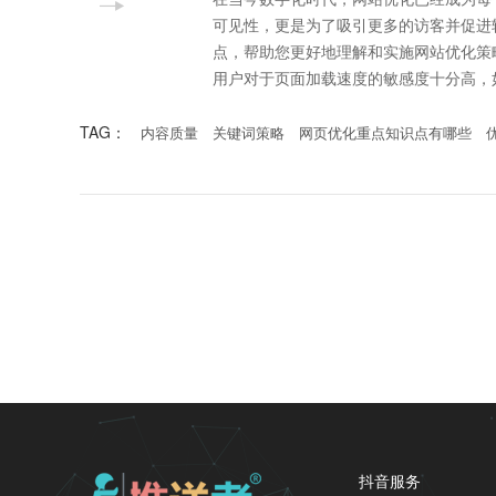
可见性，更是为了吸引更多的访客并促进
点，帮助您更好地理解和实施网站优化策略。 首先，网页的加载速度是网页优化中一个至关重要的因素
用户对于页面加载速度的敏感度十分高，
TAG：
内容质量
关键词策略
网页优化重点知识点有哪些
抖音服务