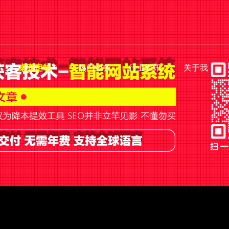
桌宠定制
热门业务
行业资讯
关于我