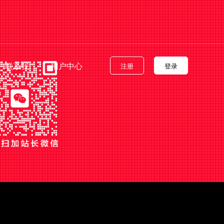
联系我
用户中心
注册
登录