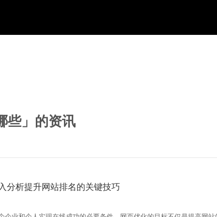
哪些」的资讯
入分析提升网站排名的关键技巧
个企业和个人实现在线成功的必要条件。网页优化的目标不仅是提高网站