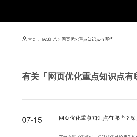
>
>
网页优化重点知识点有哪些
首页
TAG汇总

有关「网页优化重点知识点有
07-15
网页优化重点知识点有哪些？深
在当今数字化时代，网站优化已经成为每