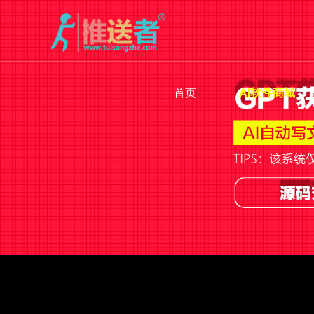
首页
AI软件商城