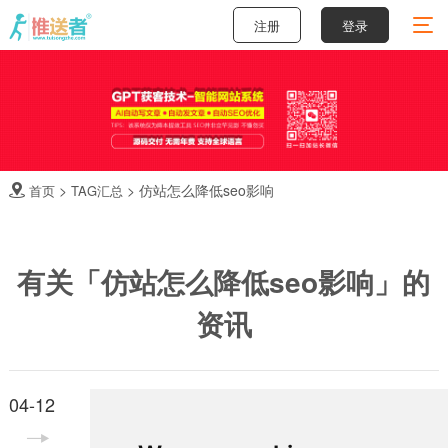
注册
登录
>
>
仿站怎么降低seo影响
首页
TAG汇总

有关「仿站怎么降低seo影响」的
资讯
04-12
如何有效应对仿站怎么降低seo影响的问题，提升网站排名及流量
在互联网时代，网站仿制层出不穷，这对原创网站造成