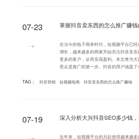
07-23
掌握抖音卖东西的怎么推广赚钱
在当今的电子商务时代，短视频平台已经
增长，越来越多的商家开始关注抖音卖东
更多的客户，从而实现盈利。本文将为大家分享一
受众是推广的第一步。抖音的用户涵盖了
TAG：
抖音营销
短视频电商
抖音卖东西的怎么推广赚钱
07-19
深入分析大兴抖音SEO多少钱
近年来，短视频平台的兴起使得越来越多