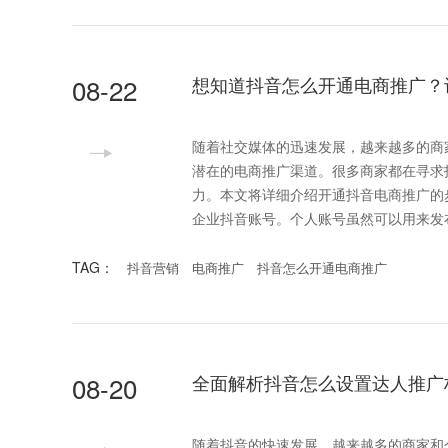
08-22
想知道抖音怎么开通电商推广？
随着社交媒体的迅速发展，越来越多的商
潜在的电商推广渠道。很多商家都在寻求
力。本文将详细介绍开通抖音电商推广的步骤和注意事项，让你
企业抖音账号。个人账号虽然可以用来发
TAG：
抖音营销
电商推广
抖音怎么开通电商推广
08-20
全面解析抖音怎么设置达人推广
随着抖音的快速发展，越来越多的商家和