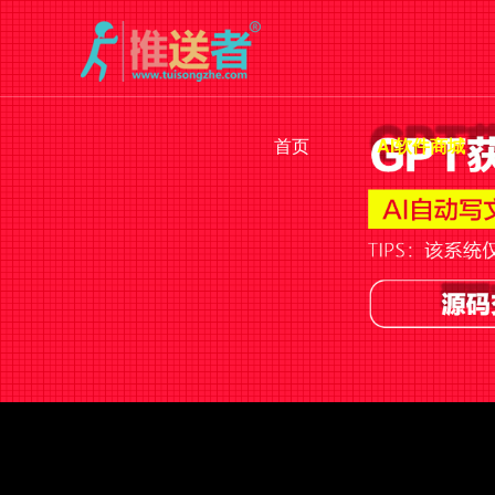
首页
AI软件商城