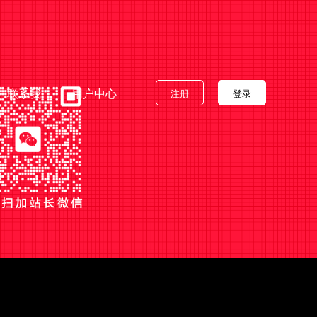
联系我
用户中心
注册
登录