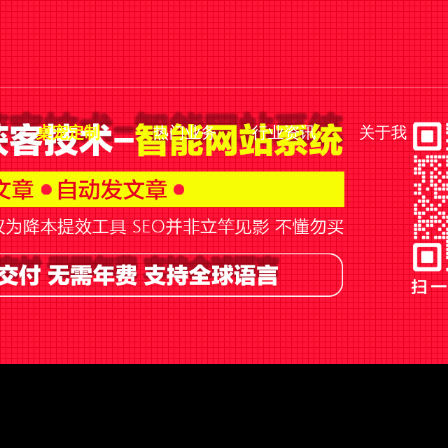
桌宠定制
热门业务
行业资讯
关于我