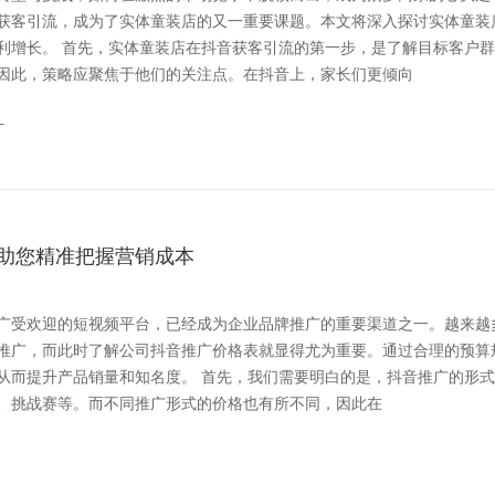
获客引流，成为了实体童装店的又一重要课题。本文将深入探讨实体童装
步，是了解目标客户群
因此，策略应聚焦于他们的关注点。在抖音上，家长们更倾向
广
助您精准把握营销成本
广受欢迎的短视频平台，已经成为企业品牌推广的重要渠道之一。越来越
推广，而此时了解公司抖音推广价格表就显得尤为重要。通过合理的预算
。 首先，我们需要明白的是，抖音推广的形式多
、挑战赛等。而不同推广形式的价格也有所不同，因此在