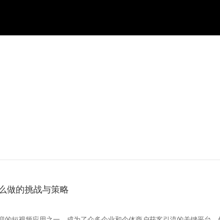
么做的挑战与策略
迎的短视频应用之一，成为了众多企业和个体商户获客引流的关键平台。