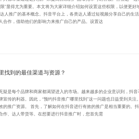
权限”显得尤为重要。本文将为大家详细介绍如何设置这些权限，以便更好
人合作，借助他们的影响力来推广自己的产品。设置达
里找到的最佳渠道与资源？
无疑是每个品牌和商家都渴望进入的市场。越来越多的企业意识到，抖音
牌宣传的利器。因此，“预约抖音推广哪里找到”这一问题也日益受到关注
行有效的推广是相当重要的。抖音
合作、达人带货等。在想要进行抖音推广时，您首先需