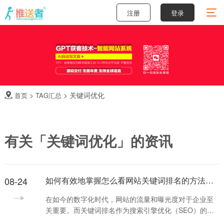
注册
登录
>
>
关键词优化
首页
TAG汇总

有关「关键词优化」的资讯
08-24
如何有效地掌握怎么看网站关键词排名的方法和技巧
在如今的数字化时代，网站的流量和曝光度对于企业至
关重要。而关键词排名作为搜索引擎优化（SEO）的核
心部分，直接影响到网站的访问量和用户体验。因此，