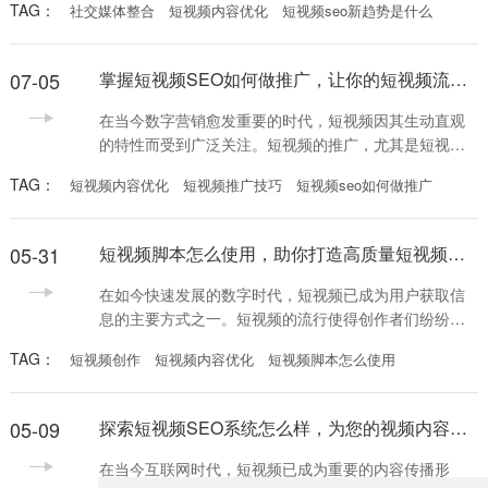
TAG：
社交媒体整合
短视频内容优化
短视频seo新趋势是什么
趋势愈发引人注目。那么，短视频SEO新趋势是什么
呢？让我们一探究竟。 首先，短视频内容的质量越来越
受到重视。用户的注意力持续时间变短，优质的短视频
07-05
掌握短视频SEO如何做推广，让你的短视频流量倍增的方法
内容能够更有效地吸引观众的关注。因此，在制作短视
频时，创作者需要注重视频的剪辑、画面质量以及故事
在当今数字营销愈发重要的时代，短视频因其生动直观
情节的
的特性而受到广泛关注。短视频的推广，尤其是短视频
SEO如何做推广，成为了众多商家关注的热点。了解如
TAG：
短视频内容优化
短视频推广技巧
短视频seo如何做推广
何有效地进行短视频SEO推广，不仅有助于提高视频的
可见度，还能显著提升品牌的知名度和销售业绩。在本
文中，我们将深入探讨短视频SEO的推广技巧。 首先，
05-31
短视频脚本怎么使用，助你打造高质量短视频内容的秘诀
短视频SEO的核心就在于优化视频内容。一个高质量的
短视频必须从内容上吸引观众的注意力。在制作短视频
在如今快速发展的数字时代，短视频已成为用户获取信
息的主要方式之一。短视频的流行使得创作者们纷纷涌
入这一领域，而如何制作出精彩的短视频内容，则成为
TAG：
短视频创作
短视频内容优化
短视频脚本怎么使用
了创作者们必须面对的挑战。短视频脚本怎么使用，成
了许多创作者所需掌握的重要技能。本文将深入探讨短
视频脚本的使用方法，帮助你提升短视频的质量和吸引
05-09
探索短视频SEO系统怎么样，为您的视频内容提升曝光率
力。 首先，短视频脚本是短视频创作的蓝图，它为整个
视频提供了结构和方向。在开始创作之前，创作者需要
在当今互联网时代，短视频已成为重要的内容传播形
清晰地界