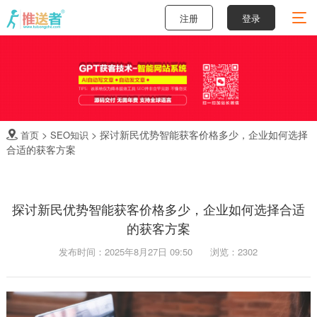
注册
登录
>
>
探讨新民优势智能获客价格多少，企业如何选择
首页
SEO知识

合适的获客方案
探讨新民优势智能获客价格多少，企业如何选择合适
的获客方案
发布时间：2025年8月27日 09:50
浏览：2302