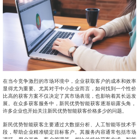
在当今竞争激烈的市场环境中，企业获取客户的成本和效率
显得尤为重要。尤其对于中小企业而言，如何找到一个性价
比高的获客方案不仅决定了其市场表现，也影响着其长远发
展。在众多获客服务中，新民优势智能获客逐渐崭露头角，
许多企业也开始关注新民优势智能获客价格多少的问题。
新民优势智能获客主要通过大数据分析、人工智能等技术手
段，帮助企业精准锁定目标客户。其服务内容通常包括市场