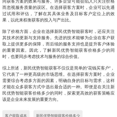
同获客方案的效果与服务。许多企业可能会陷入只关注价格
而忽视服务质量的误区。在选择获客方案时，企业可以先通
过试用和评估，了解在其具体业务及目标客户定位上的效
果，以此来权衡获客的投入与产出比。
除了价格方面，企业在选择新民优势智能获客时，还应关注
其技术的更新与支持服务。先进的技术能够为企业在客户获
取上提供更多的保障，而后续的服务支持也是提升客户体验
的重要因素。因此，了解新民优势智能获客价格多少的同
时，也要同步考虑技术与服务的综合价值。
综上所述，新民优势智能获客不仅仅是简单的“花钱买客户”，
它代表了一种更高级的市场思维。在选择获客方案时，企业
需要综合考虑多方面的因素，明确自身的目标与需求，这样
才能在众多获客方式中选出最合适的一种。即便是在关注新
民优势智能获客价格多少的同时，探索更高效的获客策略应
该是企业未来发展的重要方向。
客户获取成本
新民优势智能获客价格多少