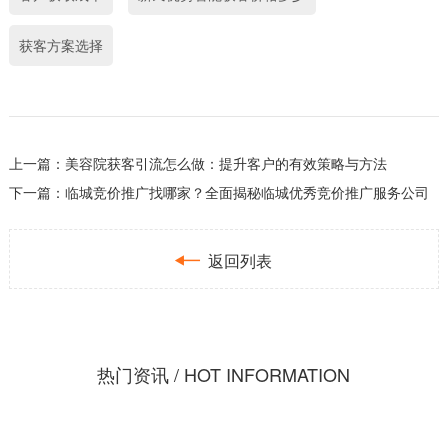
获客方案选择
上一篇：
美容院获客引流怎么做：提升客户的有效策略与方法
下一篇：
临城竞价推广找哪家？全面揭秘临城优秀竞价推广服务公司

返回列表
热门资讯 / HOT INFORMATION