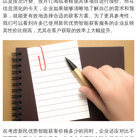
以是按次计费、按月订阅或者根据具体项目进行报价。而在
信息洇化的今天，企业如果能够清晰地了解自己的需求和预
算，就能更有效地选择合适的获客方案。为了更具参考性，
我们可以看到许多已使用新民优势智能获客服务的企业反映
其性价比很高，尤其在客户获取的效率上大幅提升。
在考虑新民优势智能获客价格多少的同时，企业还应对比不