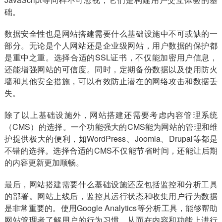
础。
数据安全性也是网站搭建需要什么基础设施中不可或缺的一
部分。无论是个人网站还是企业级网站，用户数据的保护都
是重中之重。选择合适的SSL证书，不仅能加密用户信息，
还能增强网站的可信度。同时，定期备份数据以及使用防火
墙和其他安全措施，可以有效防止潜在的网络攻击和数据丢
失。
除了以上基础设施外，网站搭建还需要考虑内容管理系统
（CMS）的选择。一个功能强大的CMS能为网站的管理和维
护提供极大的便利，如WordPress、Joomla、Drupal等都是
不错的选择。选择合适的CMS不仅能节省时间，还能让后期
的内容更新更加顺畅。
最后，网站搭建需要什么基础设施还应包括监控和分析工具
的部署。网站上线后，监控其运行状态和收集用户行为数据
是非常重要的。使用Google Analytics等分析工具，能够帮助
网站管理者了解用户的行为习惯，从而在内容和功能上进行