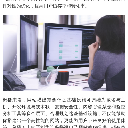
针对性的优化，提高用户留存率和转化率。
概括来看，网站搭建需要什么基础设施可归结为域名与主
机、开发环境与技术栈、数据安全性、内容管理系统和监控
分析工具等多个层面。合理规划这些基础设施，不仅能帮助
你搭建出一个高性能的网站，更能为用户带来良好的使用体
验。希望以上内容能为准备搭建自己网站的你提供一些有益