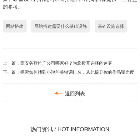
的参考。
网站搭建
网站搭建需要什么基础设施
基础设施选择
上一篇：
高安谷歌推广公司哪家好？为您拨开选择的迷雾
下一篇：
探索如何找到小说的关键词排名，从此提升你的作品曝光度

返回列表
热门资讯 / HOT INFORMATION