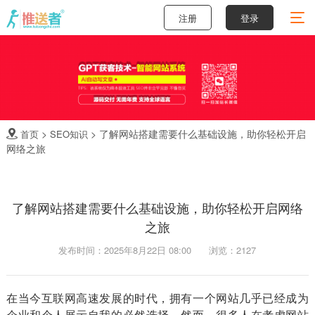
注册
登录
>
>
了解网站搭建需要什么基础设施，助你轻松开启
首页
SEO知识

网络之旅
了解网站搭建需要什么基础设施，助你轻松开启网络
之旅
发布时间：2025年8月22日 08:00
浏览：2127
在当今互联网高速发展的时代，拥有一个网站几乎已经成为
企业和个人展示自我的必然选择。然而，很多人在考虑网站