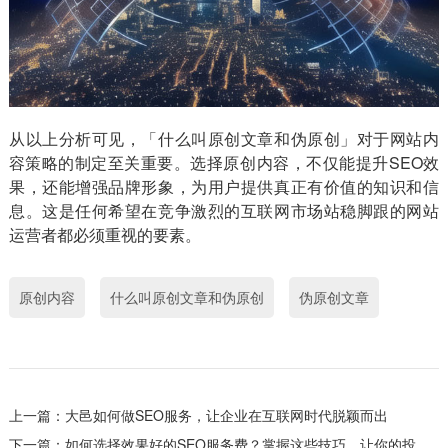
从以上分析可见，「什么叫原创文章和伪原创」对于网站内
容策略的制定至关重要。选择原创内容，不仅能提升SEO效
果，还能增强品牌形象，为用户提供真正有价值的知识和信
息。这是任何希望在竞争激烈的互联网市场站稳脚跟的网站
运营者都必须重视的要素。
原创内容
什么叫原创文章和伪原创
伪原创文章
上一篇：
大邑如何做SEO服务，让企业在互联网时代脱颖而出
下一篇：
如何选择效果好的SEO服务费？掌握这些技巧，让你的投资更有回报！