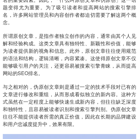
题变得尤为重要。为了吸引读者和提高网站的搜索引擎排
名，许多网站管理员和内容创作者都迫切需要了解这两个概
念。
所谓原创文章，是指作者独立创作的内容，通常由其个人见
解和经验构成。这类文章具有独特性、新颖性和价值，能够
为读者提供新的视角和信息。此外，原创文章往往使用规范
的语法和结构，逻辑清晰，内容紧凑。这使得原创文章不仅
能够吸引用户的关注，还更容易被搜索引擎青睐，从而提高
网站的SEO排名。
与之相对的，伪原创文章则是通过一定的技术手段对已有的
文章进行修改和重组，从而形成看似独立的新内容。这种方
式虽然在一定程度上能够快速生成新内容，但往往缺乏深度
和独特性，且容易被读者识别和搜索引擎判别。伪原创文章
往往不能提供读者所需的真正价值，因此在长期的品牌建设
和用户忠诚度提升中，效果有限。