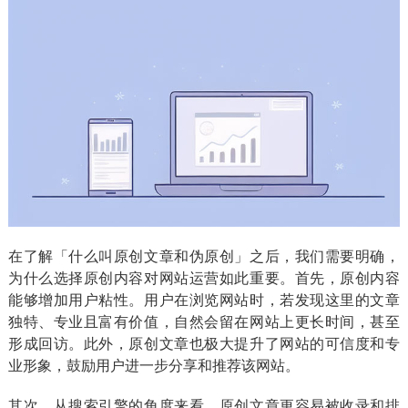
在了解「什么叫原创文章和伪原创」之后，我们需要明确，
为什么选择原创内容对网站运营如此重要。首先，原创内容
能够增加用户粘性。用户在浏览网站时，若发现这里的文章
独特、专业且富有价值，自然会留在网站上更长时间，甚至
形成回访。此外，原创文章也极大提升了网站的可信度和专
业形象，鼓励用户进一步分享和推荐该网站。
其次，从搜索引擎的角度来看，原创文章更容易被收录和排