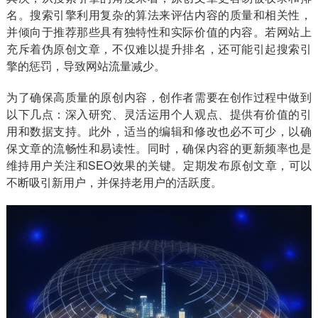
名。搜索引擎利用复杂的算法来评估内容的质量和相关性，
并倾向于推荐那些具有独特性和实际价值的内容。若网站上
充斥着伪原创文章，不仅难以提升排名，还可能引起搜索引
擎的惩罚，导致网站流量减少。
为了确保高质量的原创内容，创作者需要在创作过程中做到
以下几点：深入研究、灵活运用个人观点、提供有价值的引
用和数据支持。此外，适当的编辑和修改也必不可少，以确
保文章的流畅性和易读性。同时，确保内容的更新频率也是
维持用户关注和SEO效果的关键。定期发布原创文章，可以
不断吸引新用户，并保持老用户的活跃度。