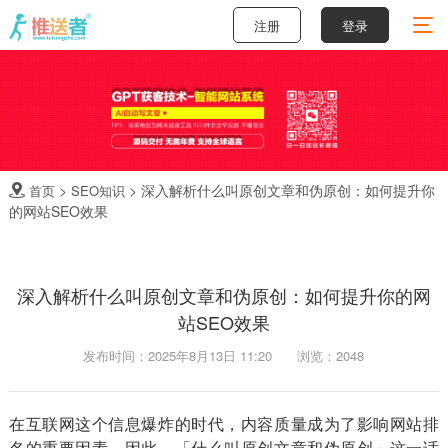
注册
登录
>
>
深入解析什么叫原创文章和伪原创：如何提升你
首页
SEO知识

的网站SEO效果
深入解析什么叫原创文章和伪原创：如何提升你的网
站SEO效果
发布时间：2025年8月13日 11:20
浏览：2048
在互联网这个信息爆炸的时代，内容质量成为了影响网站排
名的重要因素。因此，「什么叫原创文章和伪原创」这一话