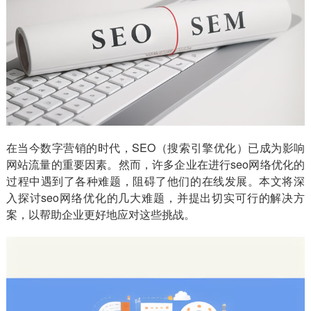
在当今数字营销的时代，SEO（搜索引擎优化）已成为影响
网站流量的重要因素。然而，许多企业在进行seo网络优化的
过程中遇到了各种难题，阻碍了他们的在线发展。本文将深
入探讨seo网络优化的几大难题，并提出切实可行的解决方
案，以帮助企业更好地应对这些挑战。