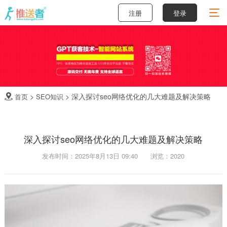
注册
登录
>
>
深入探讨seo网络优化的几大难题及解决策略
首页
SEO知识

深入探讨seo网络优化的几大难题及解决策略
发布时间：2025年8月13日 09:40
浏览：2020