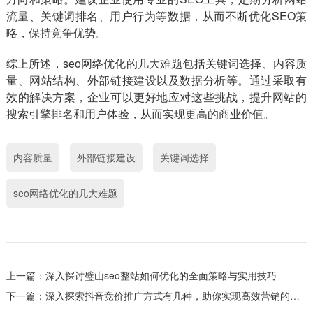
流量、关键词排名、用户行为等数据，从而不断优化SEO策
略，保持竞争优势。
综上所述，seo网络优化的几大难题包括关键词选择、内容质
量、网站结构、外部链接建设以及数据分析等。通过采取有
效的解决方案，企业可以更好地应对这些挑战，提升网站的
搜索引擎排名和用户体验，从而实现更高的商业价值。
内容质量
外部链接建设
关键词选择
seo网络优化的几大难题
上一篇：
深入探讨璧山seo整站如何优化的全面策略与实用技巧
下一篇：
深入探索抖音竞价推广方式有几种，助你实现高效营销的策略