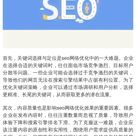
首先，关键词选择与定位是seo网络优化中的一大难题。企业
在选择合适的关键词时，往往面临市场竞争激烈、目标用户
分散等问题。一些企业可能会选择过于竞争激烈的关键词，
导致他们的网页无法在搜索引擎结果中占据有利位置。为了
优化关键词策略，企业可以通过市场调研和用户分析，选择
更精准、长尾的关键词，从而获取更多的潜在流量。
其次，内容质量也是影响seo网络优化效果的重要因素。很多
企业在发布内容时，往往注重数量而忽视了质量，导致用户
体验下降和搜索引擎排名下滑。为了克服这一难题，企业应
该注重内容的原创性和实用性，围绕用户需求提供高质量的