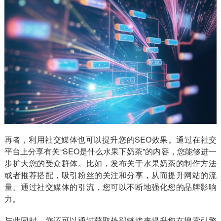
再者，利用社交媒体也可以提升您的SEO效果。通过在社交
平台上分享有关“SEO是什么水果下奶茶”的内容，您能够进一
步扩大您的受众群体。比如，发布关于水果奶茶的制作方法
或者推荐搭配，吸引粉丝的关注和分享，从而提升网站的流
量。通过社交媒体的引流，您可以不断地强化您的品牌影响
力。
与此同时，您还可以通过获取外部链接来提升您在搜索引擎