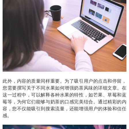
此外，内容的质量同样重要。为了吸引用户的点击和停留，
您需要撰写关于不同水果如何增强奶茶风味的详细文章。在
这一过程中，可以解释各种水果的特性，如芒果、草莓和蓝
莓等，为何它们能够与奶茶的口感完美结合。通过精彩的内
容，您不仅能吸引到搜索流量，还能增强用户的体验和信任
感。