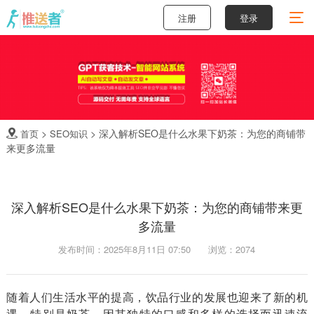
注册
登录
>
>
深入解析SEO是什么水果下奶茶：为您的商铺带
首页
SEO知识

来更多流量
深入解析SEO是什么水果下奶茶：为您的商铺带来更
多流量
发布时间：2025年8月11日 07:50
浏览：2074
随着人们生活水平的提高，饮品行业的发展也迎来了新的机
遇。特别是奶茶，因其独特的口感和多样的选择而迅速流