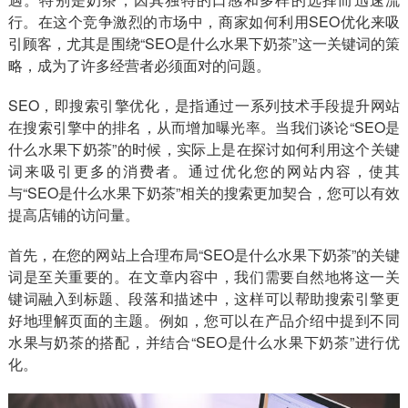
行。在这个竞争激烈的市场中，商家如何利用SEO优化来吸
引顾客，尤其是围绕“SEO是什么水果下奶茶”这一关键词的策
略，成为了许多经营者必须面对的问题。
SEO，即搜索引擎优化，是指通过一系列技术手段提升网站
在搜索引擎中的排名，从而增加曝光率。当我们谈论“SEO是
什么水果下奶茶”的时候，实际上是在探讨如何利用这个关键
词来吸引更多的消费者。通过优化您的网站内容，使其
与“SEO是什么水果下奶茶”相关的搜索更加契合，您可以有效
提高店铺的访问量。
首先，在您的网站上合理布局“SEO是什么水果下奶茶”的关键
词是至关重要的。在文章内容中，我们需要自然地将这一关
键词融入到标题、段落和描述中，这样可以帮助搜索引擎更
好地理解页面的主题。例如，您可以在产品介绍中提到不同
水果与奶茶的搭配，并结合“SEO是什么水果下奶茶”进行优
化。