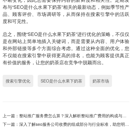
布与“SEO是什么水果下奶茶”相关的最新动态，例如季节性产
品、顾客评价、市场调研等，从而保持在搜索引擎中的活跃
度和可见性。
总之，围绕“SEO是什么水果下奶茶”进行优化的策略，不仅仅
是在网站上简单地插入关键词，而是需要从内容、用户体验
和外部链接等多个方面综合考虑。通过这种全面的优化，您
不仅能在搜索引擎中获得更高的排名，也能为顾客提供真正
有价值的服务，让您的奶茶店在竞争中脱颖而出。
搜索引擎优化
SEO是什么水果下奶茶
奶茶市场
上一篇：
整站推广服务费怎么算？深入解析整站推广费用的构成与测算方法
下一篇：
深入了解seo服务公司收费的组成部分与行业标准，助您明智选择