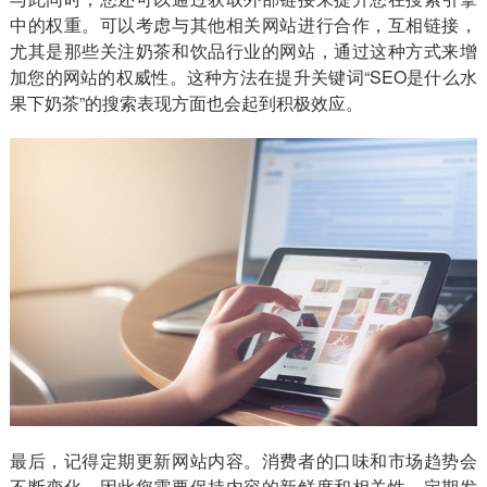
中的权重。可以考虑与其他相关网站进行合作，互相链接，
尤其是那些关注奶茶和饮品行业的网站，通过这种方式来增
加您的网站的权威性。这种方法在提升关键词“SEO是什么水
果下奶茶”的搜索表现方面也会起到积极效应。
最后，记得定期更新网站内容。消费者的口味和市场趋势会
不断变化，因此您需要保持内容的新鲜度和相关性。定期发