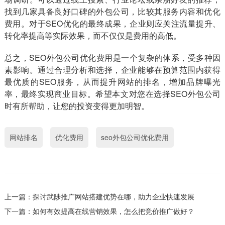
找到几家具备良好口碑的外包公司，比较其服务内容和优化
费用。对于SEO优化的最终成果，企业则应关注流量提升、
转化率提高等实际效果，而不仅仅是费用的高低。
总之，SEO外包公司优化费用是一个复杂的体系，受多种因
素影响。通过合理分析和选择，企业能够在预算范围内获得
最优质的SEO服务，从而提升网站的排名，增加品牌曝光
率，最终实现商业目标。希望本文对您在选择SEO外包公司
时有所帮助，让您的投资变得更加明智。
网站排名
优化费用
seo外包公司优化费用
上一篇：
探讨武陟推广网站搭建优势在哪，助力企业快速发展
下一篇：
如何有效提高在线营销效果，怎么把竞价推广做好？