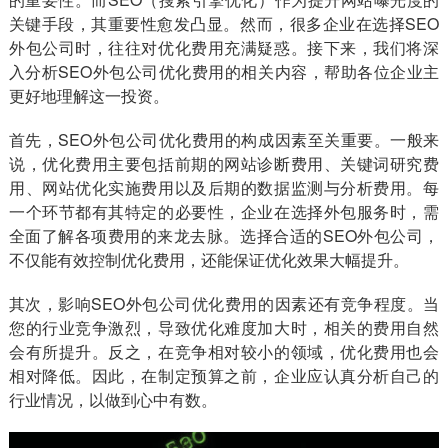
关键手段，其重要性愈发凸显。然而，很多企业在选择SEO
外包公司时，往往对优化费用充满疑惑。接下来，我们将深
入分析SEO外包公司优化费用的相关内容，帮助各位企业主
更好地理解这一投资。
首先，SEO外包公司优化费用的构成因素至关重要。一般来
说，优化费用主要包括前期的网站诊断费用、关键词研究费
用、网站优化实施费用以及后期的数据监测与分析费用。每
一个环节都有其特定的必要性，企业在选择外包服务时，需
全面了解各项费用的来龙去脉。选择合适的SEO外包公司，
不仅能有效控制优化费用，还能保证优化效果大幅提升。
其次，影响SEO外包公司优化费用的因素还有竞争程度。当
您的行业竞争激烈，导致优化难度加大时，相关的费用自然
会有所提升。反之，在竞争相对较小的领域，优化费用也会
相对降低。因此，在制定预算之前，企业应认真分析自己的
行业情况，以做到心中有数。