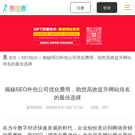
注册
登录
>
>
揭秘SEO外包公司优化费用，助您高效提升网站
首页
SEO知识

排名的最佳选择
揭秘SEO外包公司优化费用，助您高效提升网站排名
的最佳选择
发布时间：2025年6月14日 07:50
浏览：957
在当今数字经济快速发展的时代，企业纷纷意识到网络营销
的重要性。而SEO（搜索引擎优化）作为提升网站曝光度的