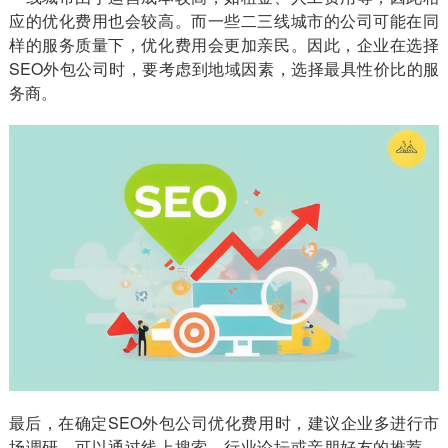
应的优化费用也会较高。而一些二三线城市的公司可能在同
样的服务质量下，优化费用会更加亲民。因此，企业在选择
SEO外包公司时，要考虑到地域因素，选择最具性价比的服
务商。
最后，在确定SEO外包公司优化费用时，建议企业多进行市
场调研。可以通过线上搜索、行业论坛或亲朋好友的推荐，