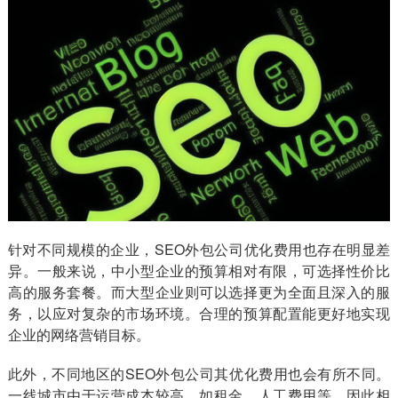
针对不同规模的企业，SEO外包公司优化费用也存在明显差
异。一般来说，中小型企业的预算相对有限，可选择性价比
高的服务套餐。而大型企业则可以选择更为全面且深入的服
务，以应对复杂的市场环境。合理的预算配置能更好地实现
企业的网络营销目标。
此外，不同地区的SEO外包公司其优化费用也会有所不同。
一线城市由于运营成本较高，如租金、人工费用等，因此相