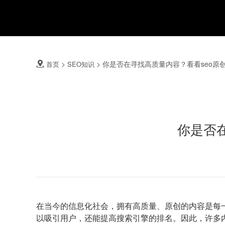
>
>
你是否在寻找高质量内容？看看seo原
首页
SEO知识

你是否
在当今的信息化社会，拥有高质量、原创的内容是每
以吸引用户，还能提高搜索引擎的排名。因此，许多内