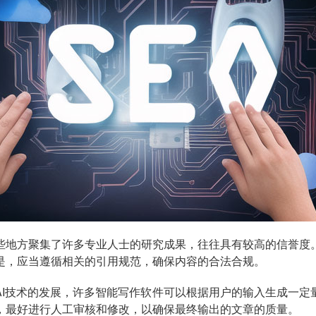
些地方聚集了许多专业人士的研究成果，往往具有较高的信誉度
是，应当遵循相关的引用规范，确保内容的合法合规。
AI技术的发展，许多智能写作软件可以根据用户的输入生成一定
，最好进行人工审核和修改，以确保最终输出的文章的质量。