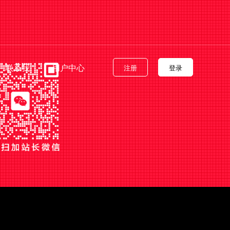
联系我
用户中心
注册
登录