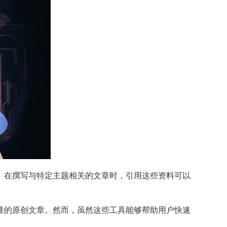
。在撰写与特定主题相关的文章时，引用这些资料可以
量的原创文章。然而，虽然这些工具能够帮助用户快速