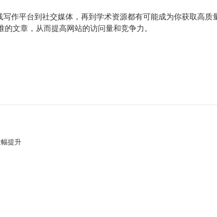
在线写作平台到社交媒体，再到学术资源都有可能成为你获取高
标准的文章，从而提高网站的访问量和竞争力。
大幅提升