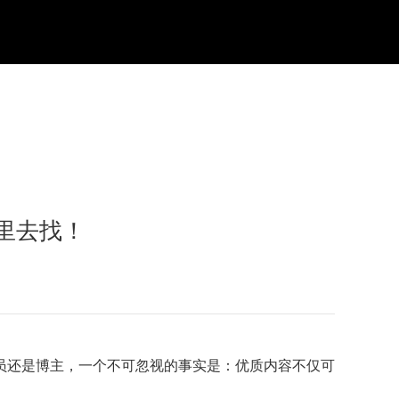
里去找！
员还是博主，一个不可忽视的事实是：优质内容不仅可