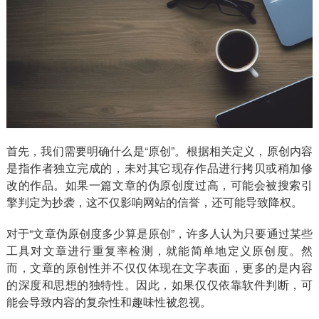
首先，我们需要明确什么是“原创”。根据相关定义，原创内容
是指作者独立完成的，未对其它现存作品进行拷贝或稍加修
改的作品。如果一篇文章的伪原创度过高，可能会被搜索引
擎判定为抄袭，这不仅影响网站的信誉，还可能导致降权。
对于“文章伪原创度多少算是原创”，许多人认为只要通过某些
工具对文章进行重复率检测，就能简单地定义原创度。然
而，文章的原创性并不仅仅体现在文字表面，更多的是内容
的深度和思想的独特性。因此，如果仅仅依靠软件判断，可
能会导致内容的复杂性和趣味性被忽视。