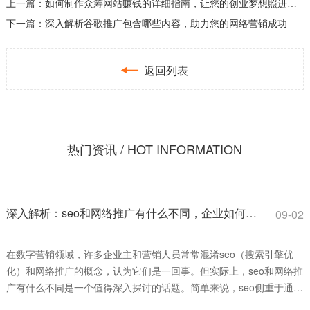
上一篇：
如何制作众筹网站赚钱的详细指南，让您的创业梦想照进现实
下一篇：
深入解析谷歌推广包含哪些内容，助力您的网络营销成功

返回列表
热门资讯 / HOT INFORMATION
深入解析：seo和网络推广有什么不同，企业如何选择更有效？
09-02
在数字营销领域，许多企业主和营销人员常常混淆seo（搜索引擎优
化）和网络推广的概念，认为它们是一回事。但实际上，seo和网络推
广有什么不同是一个值得深入探讨的话题。简单来说，seo侧重于通过
优化网站内容和结构，提升在搜索引擎中的自然排名，从而获得长