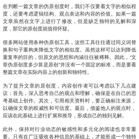
在判断一篇文章的伪原创度时，我们不仅要看文字的相似程
度，还要考虑逻辑结构、观点表达和内容的价值。如果一篇
文章虽然在文字上进行了修改，但是缺乏独特的见解和深
度，那它的原创度就值得怀疑。
很多网站使用各种伪原创工具，这些工具往往通过同义词替
换和句子重构来降低文字的相似度。虽然这样可以达到降低
重复率的目的，但原文的思想和内涵往往被稀释。因此，“文
章伪原创度多少算是原创”并没有一个固定的标准，而是要看
整篇文章在实际内容上的创新和独特性。
为了提升文章的原创度，内容创作者可以考虑以下几点建
议：首先，深入思考自己的观点和理解，确保是在自己的思
考基础上创作。其次，引用相关资料时，要正确标注来源，
以确保文章的权威性和可信度。最后，借鉴他人的观点时，
应该在此基础上进行扩展和推导，形成自己的独到见解。
此外，保持对行业动态的敏感性和多元化的阅读也非常重
要。只有在广泛吸收各种信息的基础上，才能形成一个独特