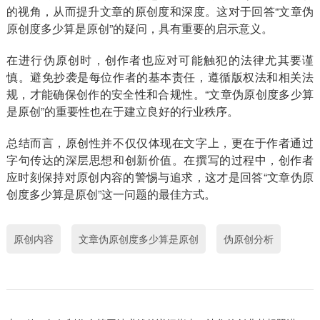
的视角，从而提升文章的原创度和深度。这对于回答“文章伪
原创度多少算是原创”的疑问，具有重要的启示意义。
在进行伪原创时，创作者也应对可能触犯的法律尤其要谨
慎。避免抄袭是每位作者的基本责任，遵循版权法和相关法
规，才能确保创作的安全性和合规性。“文章伪原创度多少算
是原创”的重要性也在于建立良好的行业秩序。
总结而言，原创性并不仅仅体现在文字上，更在于作者通过
字句传达的深层思想和创新价值。在撰写的过程中，创作者
应时刻保持对原创内容的警惕与追求，这才是回答“文章伪原
创度多少算是原创”这一问题的最佳方式。
原创内容
文章伪原创度多少算是原创
伪原创分析