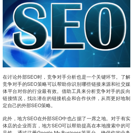
在讨论外部SEO时，竞争对手分析也是一个关键环节。了解
竞争对手的SEO策略可以帮助你识别哪些链接来源和社交媒
体平台对你的行业最有效。借助工具来分析竞争对手的反向
链接情况，找出潜在的链接机会和合作伙伴，从而更好地制
定自己的外部SEO策略。
此外，地方SEO在外部SEO中也占据了一席之地。对于有实
体店的企业而言，地方SEO可以帮助提高在本地搜索中的可
见性。通过注册Google My Business等平台，确保你的业务