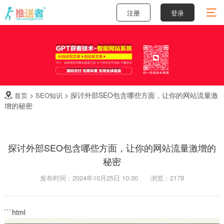
注册
登录
>
>
探讨外部SEO包含哪些方面，让你的网站流量激
首页
SEO知识

增的秘密
探讨外部SEO包含哪些方面，让你的网站流量激增的
秘密
发布时间：2024年10月25日 10:30
浏览：2178
```html