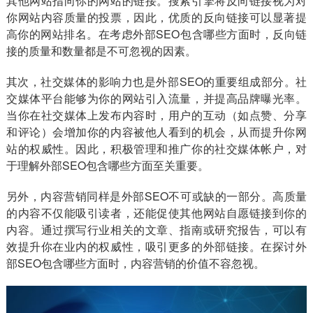
其他网站指向你的网站的链接。搜索引擎将反向链接视为对
你网站内容质量的投票，因此，优质的反向链接可以显著提
高你的网站排名。在考虑外部SEO包含哪些方面时，反向链
接的质量和数量都是不可忽视的因素。
其次，社交媒体的影响力也是外部SEO的重要组成部分。社
交媒体平台能够为你的网站引入流量，并提高品牌曝光率。
当你在社交媒体上发布内容时，用户的互动（如点赞、分享
和评论）会增加你的内容被他人看到的机会，从而提升你网
站的权威性。因此，积极管理和推广你的社交媒体帐户，对
于理解外部SEO包含哪些方面至关重要。
另外，内容营销同样是外部SEO不可或缺的一部分。高质量
的内容不仅能吸引读者，还能促使其他网站自愿链接到你的
内容。通过撰写行业相关的文章、指南或研究报告，可以有
效提升你在业内的权威性，吸引更多的外部链接。在探讨外
部SEO包含哪些方面时，内容营销的价值不容忽视。