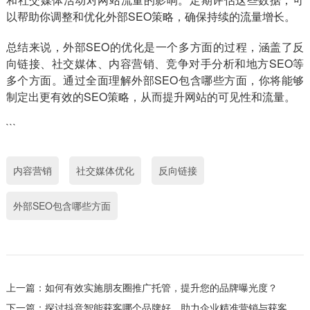
以帮助你调整和优化外部SEO策略，确保持续的流量增长。
总结来说，外部SEO的优化是一个多方面的过程，涵盖了反
向链接、社交媒体、内容营销、竞争对手分析和地方SEO等
多个方面。通过全面理解外部SEO包含哪些方面，你将能够
制定出更有效的SEO策略，从而提升网站的可见性和流量。
```
内容营销
社交媒体优化
反向链接
外部SEO包含哪些方面
上一篇：
如何有效实施朋友圈推广托管，提升您的品牌曝光度？
下一篇：
探讨抖音智能获客哪个品牌好，助力企业精准营销与获客