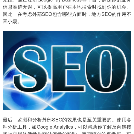
信息准确无误，可以提高用户在本地搜索时找到你的机会。
因此，在考虑外部SEO包含哪些方面时，地方SEO的作用不
容小觑。
最后，监测和分析外部SEO的效果也是至关重要的。使用各
种分析工具，如Google Analytics，可以帮助你了解反向链接
和社交媒体活动对网站流量的影响。定期评估这些数据，可