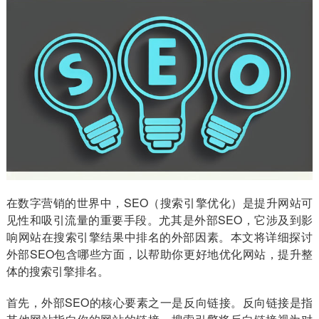
在数字营销的世界中，SEO（搜索引擎优化）是提升网站可
见性和吸引流量的重要手段。尤其是外部SEO，它涉及到影
响网站在搜索引擎结果中排名的外部因素。本文将详细探讨
外部SEO包含哪些方面，以帮助你更好地优化网站，提升整
体的搜索引擎排名。
首先，外部SEO的核心要素之一是反向链接。反向链接是指