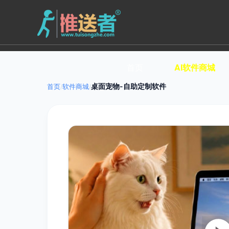
首页
AI软件商城
桌面宠物-自助定制软件
首页
软件商城
/
/