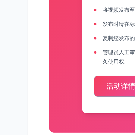
将视频发布至
发布时请在标
复制您发布的
管理员人工审
久使用权。
活动详