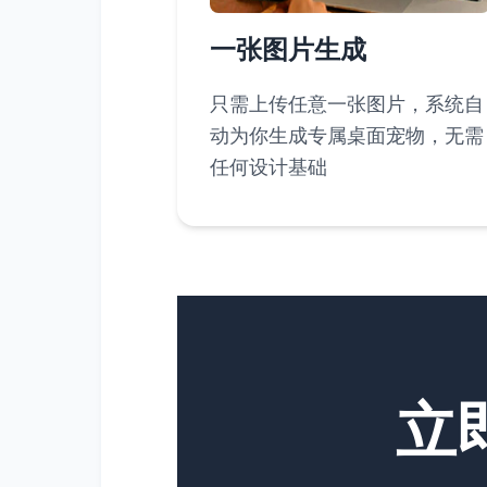
一张图片生成
只需上传任意一张图片，系统自
动为你生成专属桌面宠物，无需
任何设计基础
立