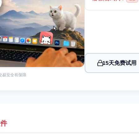
15天免费试用
 交易安全有保障
软件