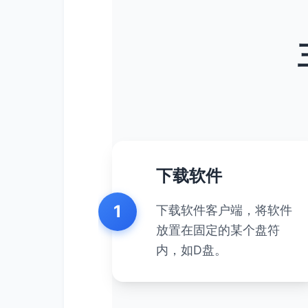
下载软件
1
下载软件客户端，将软件
放置在固定的某个盘符
内，如D盘。