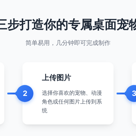
三步打造你的专属桌面宠
简单易用，几分钟即可完成制作
上传图片
2
选择你喜欢的宠物、动漫
角色或任何图片上传到系
统