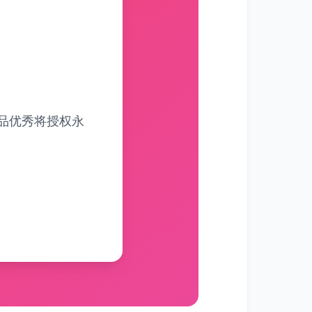
品优秀将授权永