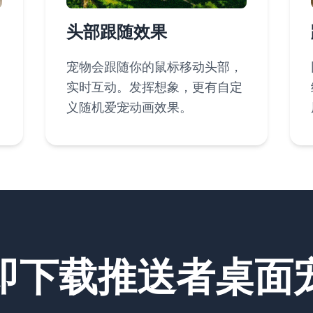
头部跟随效果
宠物会跟随你的鼠标移动头部，
实时互动。发挥想象，更有自定
义随机爱宠动画效果。
即下载推送者桌面