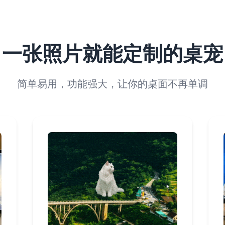
一张照片就能定制的桌宠
简单易用，功能强大，让你的桌面不再单调