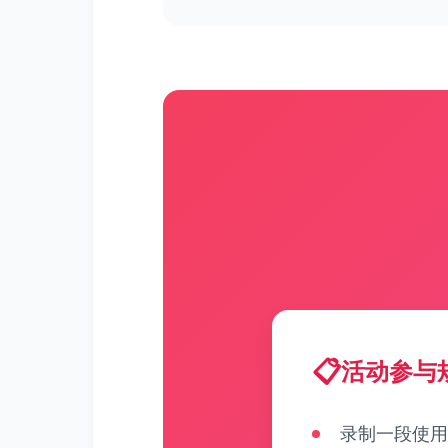
活动参与
录制一段使用