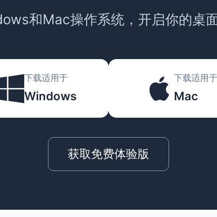
ndows和Mac操作系统，开启你的桌
下载适用于
下载适用
Windows
Mac
获取免费体验版