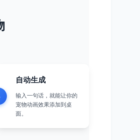
物
自动生成
3
输入一句话，就能让你的
宠物动画效果添加到桌
面。