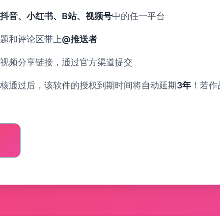
抖音、小红书、B站、视频号
中的任一平台
题和评论区带上
@推送者
视频分享链接，通过官方渠道提交
核通过后，该软件的授权到期时间将自动延期
3年
！若作
情