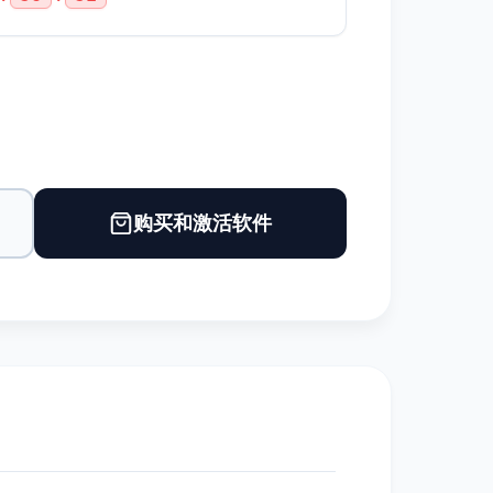
购买和激活软件